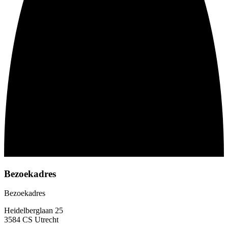
Bezoekadres
Bezoekadres
Heidelberglaan 25
3584 CS Utrecht