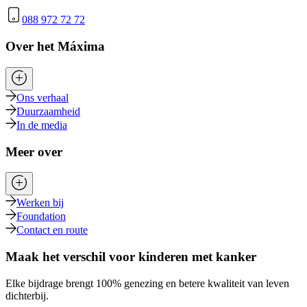
088 972 72 72
Over het Máxima
Ons verhaal
Duurzaamheid
In de media
Meer over
Werken bij
Foundation
Contact en route
Maak het verschil voor kinderen met kanker
Elke bijdrage brengt 100% genezing en betere kwaliteit van leven
dichterbij.