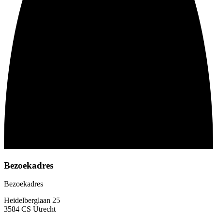
Bezoekadres
Bezoekadres
Heidelberglaan 25
3584 CS Utrecht