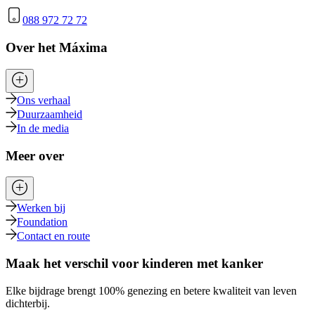
088 972 72 72
Over het Máxima
Ons verhaal
Duurzaamheid
In de media
Meer over
Werken bij
Foundation
Contact en route
Maak het verschil voor kinderen met kanker
Elke bijdrage brengt 100% genezing en betere kwaliteit van leven
dichterbij.