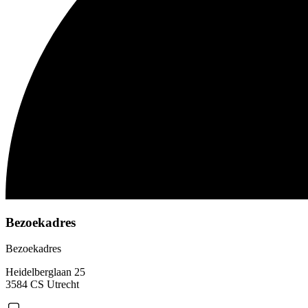
Bezoekadres
Bezoekadres
Heidelberglaan 25
3584 CS Utrecht