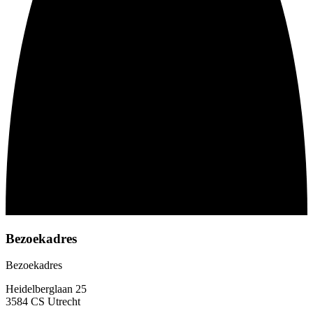
Bezoekadres
Bezoekadres
Heidelberglaan 25
3584 CS Utrecht