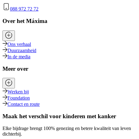
088 972 72 72
Over het Máxima
Ons verhaal
Duurzaamheid
In de media
Meer over
Werken bij
Foundation
Contact en route
Maak het verschil voor kinderen met kanker
Elke bijdrage brengt 100% genezing en betere kwaliteit van leven
dichterbij.