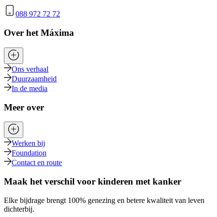
088 972 72 72
Over het Máxima
Ons verhaal
Duurzaamheid
In de media
Meer over
Werken bij
Foundation
Contact en route
Maak het verschil voor kinderen met kanker
Elke bijdrage brengt 100% genezing en betere kwaliteit van leven
dichterbij.