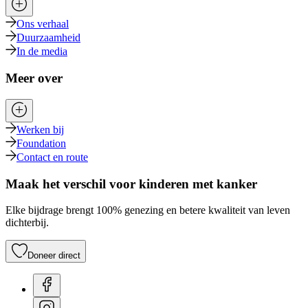
Ons verhaal
Duurzaamheid
In de media
Meer over
Werken bij
Foundation
Contact en route
Maak het verschil voor kinderen met kanker
Elke bijdrage brengt 100% genezing en betere kwaliteit van leven
dichterbij.
Doneer direct