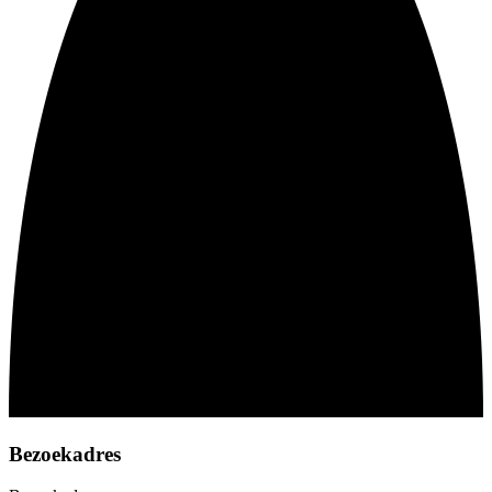
Bezoekadres