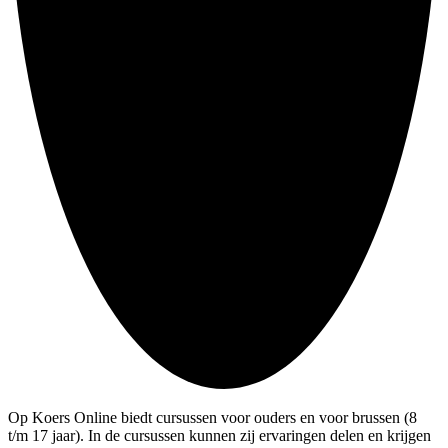
Op Koers Online biedt cursussen voor ouders en voor brussen (8
t/m 17 jaar). In de cursussen kunnen zij ervaringen delen en krijgen