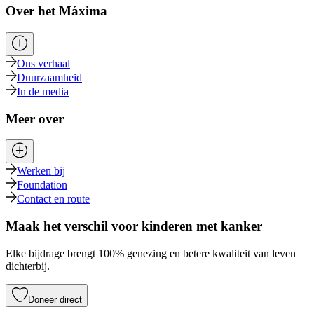
Over het Máxima
Ons verhaal
Duurzaamheid
In de media
Meer over
Werken bij
Foundation
Contact en route
Maak het verschil voor kinderen met kanker
Elke bijdrage brengt 100% genezing en betere kwaliteit van leven
dichterbij.
Doneer direct