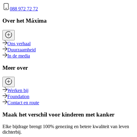
088 972 72 72
Over het Máxima
Ons verhaal
Duurzaamheid
In de media
Meer over
Werken bij
Foundation
Contact en route
Maak het verschil voor kinderen met kanker
Elke bijdrage brengt 100% genezing en betere kwaliteit van leven
dichterbij.