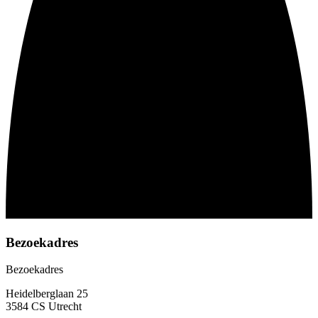
Bezoekadres
Bezoekadres
Heidelberglaan 25
3584 CS Utrecht