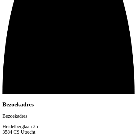
Bezoekadres
Bezoekadres
Heidelberglaan 25
3584 CS Utrecht