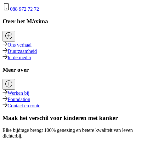
088 972 72 72
Over het Máxima
Ons verhaal
Duurzaamheid
In de media
Meer over
Werken bij
Foundation
Contact en route
Maak het verschil voor kinderen met kanker
Elke bijdrage brengt 100% genezing en betere kwaliteit van leven
dichterbij.