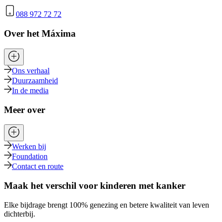
088 972 72 72
Over het Máxima
Ons verhaal
Duurzaamheid
In de media
Meer over
Werken bij
Foundation
Contact en route
Maak het verschil voor kinderen met kanker
Elke bijdrage brengt 100% genezing en betere kwaliteit van leven
dichterbij.