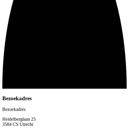
Bezoekadres
Bezoekadres
Heidelberglaan 25
3584 CS Utrecht