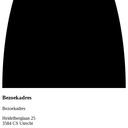
Bezoekadres
Bezoekadres
Heidelberglaan 25
3584 CS Utrecht