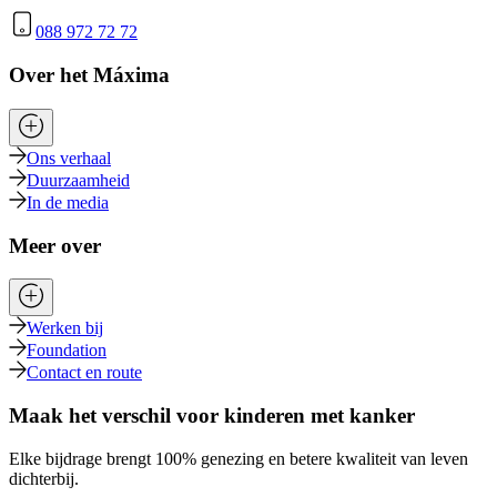
088 972 72 72
Over het Máxima
Ons verhaal
Duurzaamheid
In de media
Meer over
Werken bij
Foundation
Contact en route
Maak het verschil voor kinderen met kanker
Elke bijdrage brengt 100% genezing en betere kwaliteit van leven
dichterbij.