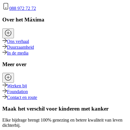
088 972 72 72
Over het Máxima
Ons verhaal
Duurzaamheid
In de media
Meer over
Werken bij
Foundation
Contact en route
Maak het verschil voor kinderen met kanker
Elke bijdrage brengt 100% genezing en betere kwaliteit van leven
dichterbij.