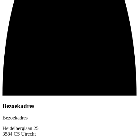
Bezoekadres
Bezoekadres
Heidelberglaan 25
3584 CS Utrecht