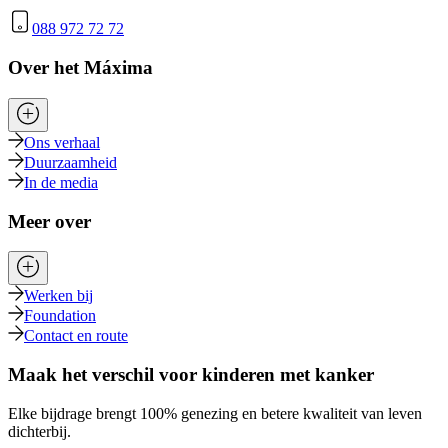
088 972 72 72
Over het Máxima
Ons verhaal
Duurzaamheid
In de media
Meer over
Werken bij
Foundation
Contact en route
Maak het verschil voor kinderen met kanker
Elke bijdrage brengt 100% genezing en betere kwaliteit van leven
dichterbij.