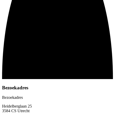
Bezoekadres
Bezoekadres
Heidelberglaan 25
3584 CS Utrecht