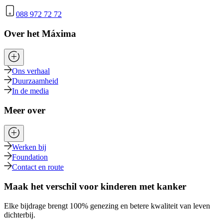
088 972 72 72
Over het Máxima
Ons verhaal
Duurzaamheid
In de media
Meer over
Werken bij
Foundation
Contact en route
Maak het verschil voor kinderen met kanker
Elke bijdrage brengt 100% genezing en betere kwaliteit van leven
dichterbij.