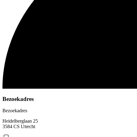
Bezoekadres
Bezoekadres
Heidelberglaan 25
3584 CS Utrecht