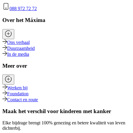
088 972 72 72
Over het Máxima
Ons verhaal
Duurzaamheid
In de media
Meer over
Werken bij
Foundation
Contact en route
Maak het verschil voor kinderen met kanker
Elke bijdrage brengt 100% genezing en betere kwaliteit van leven
dichterbij.