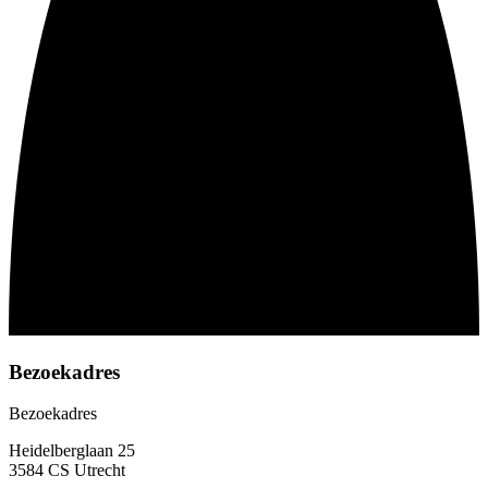
Bezoekadres
Bezoekadres
Heidelberglaan 25
3584 CS Utrecht