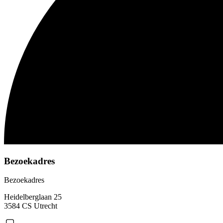
Bezoekadres
Bezoekadres
Heidelberglaan 25
3584 CS Utrecht