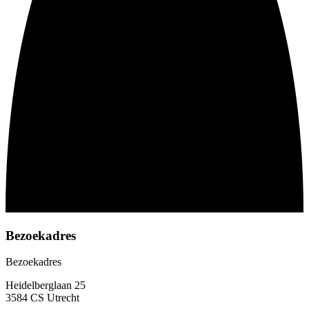
Bezoekadres
Bezoekadres
Heidelberglaan 25
3584 CS Utrecht