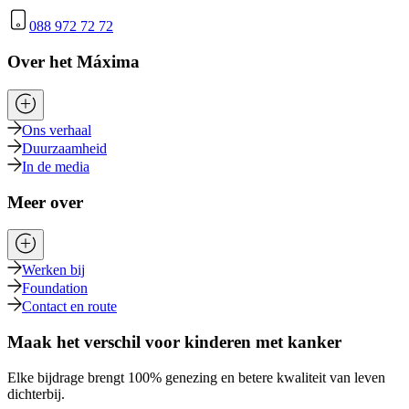
088 972 72 72
Over het Máxima
Ons verhaal
Duurzaamheid
In de media
Meer over
Werken bij
Foundation
Contact en route
Maak het verschil voor kinderen met kanker
Elke bijdrage brengt 100% genezing en betere kwaliteit van leven
dichterbij.