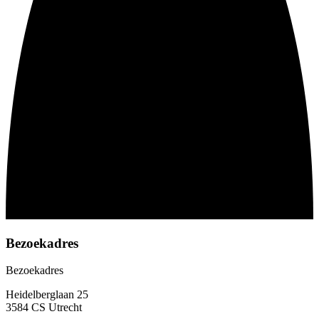
Bezoekadres
Bezoekadres
Heidelberglaan 25
3584 CS Utrecht