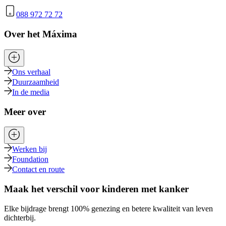
088 972 72 72
Over het Máxima
Ons verhaal
Duurzaamheid
In de media
Meer over
Werken bij
Foundation
Contact en route
Maak het verschil voor kinderen met kanker
Elke bijdrage brengt 100% genezing en betere kwaliteit van leven
dichterbij.