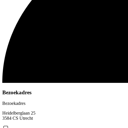
Bezoekadres
Bezoekadres
Heidelberglaan 25
3584 CS Utrecht