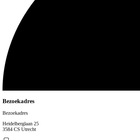
Bezoekadres
Bezoekadres
Heidelberglaan 25
3584 CS Utrecht