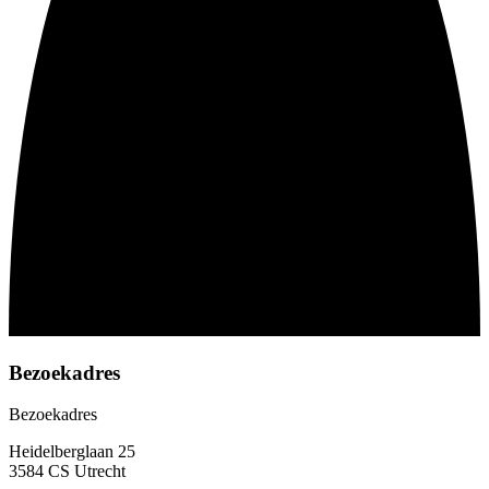
Bezoekadres
Bezoekadres
Heidelberglaan 25
3584 CS Utrecht