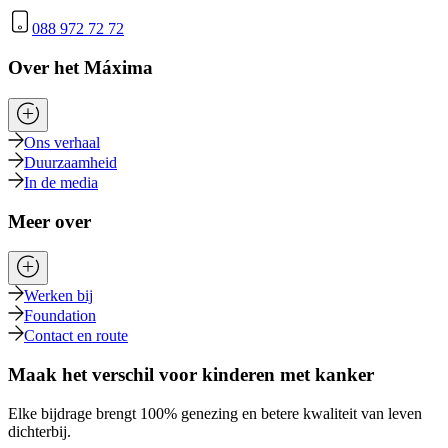
088 972 72 72
Over het Máxima
Ons verhaal
Duurzaamheid
In de media
Meer over
Werken bij
Foundation
Contact en route
Maak het verschil voor kinderen met kanker
Elke bijdrage brengt 100% genezing en betere kwaliteit van leven
dichterbij.