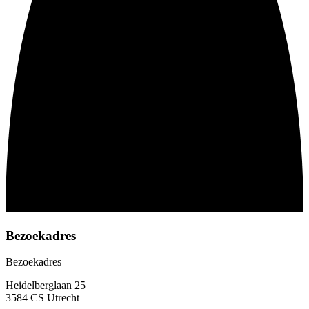
Bezoekadres
Bezoekadres
Heidelberglaan 25
3584 CS Utrecht