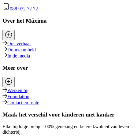
088 972 72 72
Over het Máxima
Ons verhaal
Duurzaamheid
In de media
Meer over
Werken bij
Foundation
Contact en route
Maak het verschil voor kinderen met kanker
Elke bijdrage brengt 100% genezing en betere kwaliteit van leven
dichterbij.