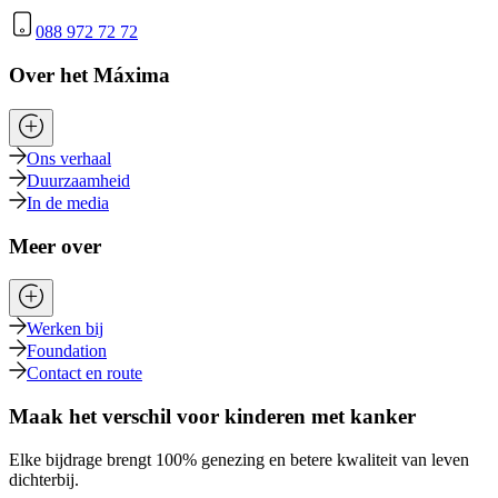
088 972 72 72
Over het Máxima
Ons verhaal
Duurzaamheid
In de media
Meer over
Werken bij
Foundation
Contact en route
Maak het verschil voor kinderen met kanker
Elke bijdrage brengt 100% genezing en betere kwaliteit van leven
dichterbij.