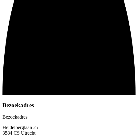
Bezoekadres
Bezoekadres
Heidelberglaan 25
3584 CS Utrecht