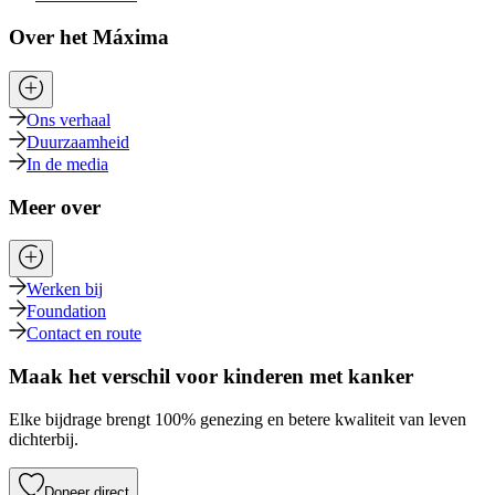
Over het Máxima
Ons verhaal
Duurzaamheid
In de media
Meer over
Werken bij
Foundation
Contact en route
Maak het verschil voor kinderen met kanker
Elke bijdrage brengt 100% genezing en betere kwaliteit van leven
dichterbij.
Doneer direct