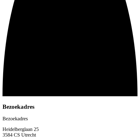
Bezoekadres
Bezoekadres
Heidelberglaan 25
3584 CS Utrecht