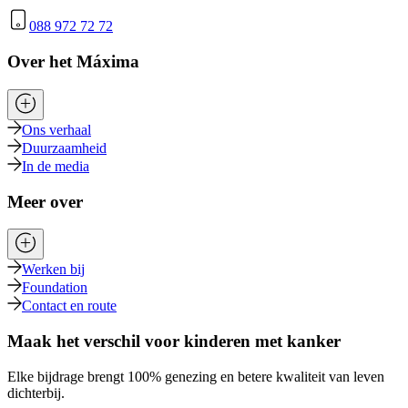
088 972 72 72
Over het Máxima
Ons verhaal
Duurzaamheid
In de media
Meer over
Werken bij
Foundation
Contact en route
Maak het verschil voor kinderen met kanker
Elke bijdrage brengt 100% genezing en betere kwaliteit van leven
dichterbij.