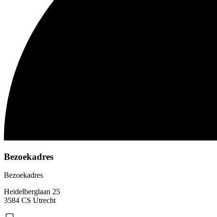
Bezoekadres
Bezoekadres
Heidelberglaan 25
3584 CS Utrecht