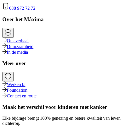
088 972 72 72
Over het Máxima
Ons verhaal
Duurzaamheid
In de media
Meer over
Werken bij
Foundation
Contact en route
Maak het verschil voor kinderen met kanker
Elke bijdrage brengt 100% genezing en betere kwaliteit van leven
dichterbij.