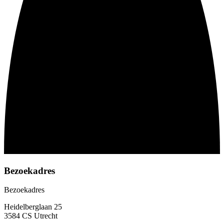
Bezoekadres
Bezoekadres
Heidelberglaan 25
3584 CS Utrecht