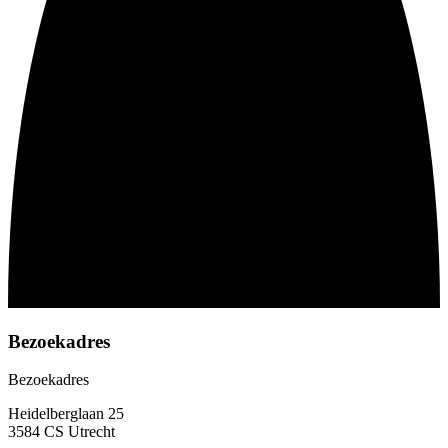
Bezoekadres
Bezoekadres
Heidelberglaan 25
3584 CS Utrecht