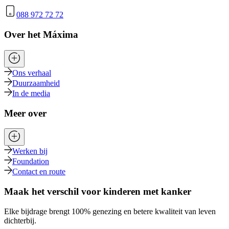
088 972 72 72
Over het Máxima
Ons verhaal
Duurzaamheid
In de media
Meer over
Werken bij
Foundation
Contact en route
Maak het verschil voor kinderen met kanker
Elke bijdrage brengt 100% genezing en betere kwaliteit van leven
dichterbij.