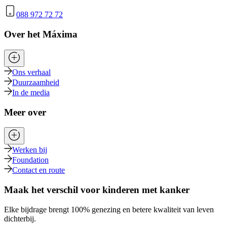
088 972 72 72
Over het Máxima
Ons verhaal
Duurzaamheid
In de media
Meer over
Werken bij
Foundation
Contact en route
Maak het verschil voor kinderen met kanker
Elke bijdrage brengt 100% genezing en betere kwaliteit van leven
dichterbij.