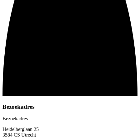
Bezoekadres
Bezoekadres
Heidelberglaan 25
3584 CS Utrecht