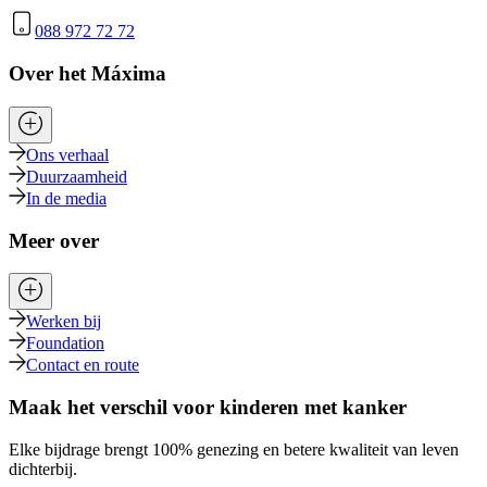
088 972 72 72
Over het Máxima
Ons verhaal
Duurzaamheid
In de media
Meer over
Werken bij
Foundation
Contact en route
Maak het verschil voor kinderen met kanker
Elke bijdrage brengt 100% genezing en betere kwaliteit van leven
dichterbij.