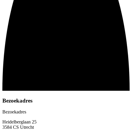
Bezoekadres
Bezoekadres
Heidelberglaan 25
3584 CS Utrecht