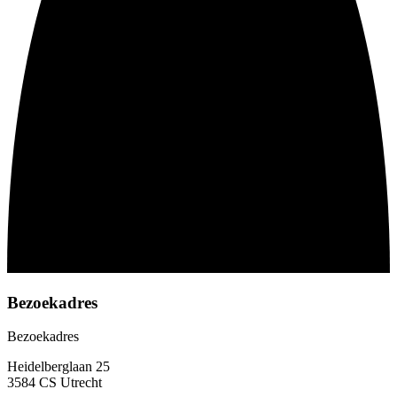
Bezoekadres
Bezoekadres
Heidelberglaan 25
3584 CS Utrecht