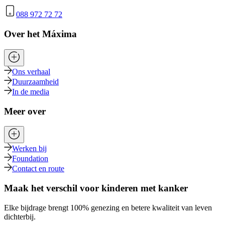
088 972 72 72
Over het Máxima
Ons verhaal
Duurzaamheid
In de media
Meer over
Werken bij
Foundation
Contact en route
Maak het verschil voor kinderen met kanker
Elke bijdrage brengt 100% genezing en betere kwaliteit van leven
dichterbij.