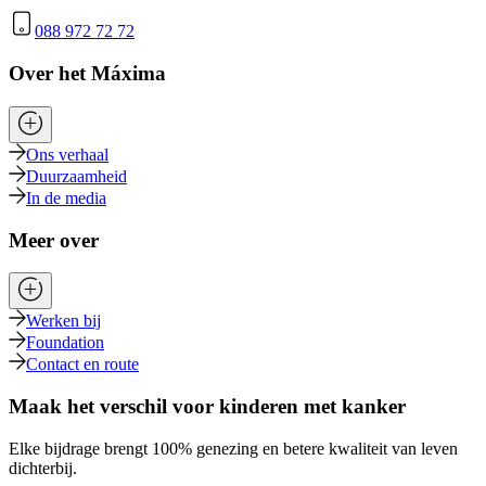
088 972 72 72
Over het Máxima
Ons verhaal
Duurzaamheid
In de media
Meer over
Werken bij
Foundation
Contact en route
Maak het verschil voor kinderen met kanker
Elke bijdrage brengt 100% genezing en betere kwaliteit van leven
dichterbij.