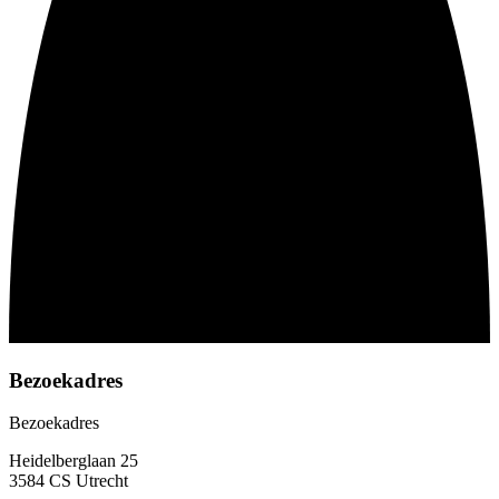
Bezoekadres
Bezoekadres
Heidelberglaan 25
3584 CS Utrecht