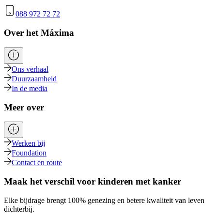
088 972 72 72
Over het Máxima
Ons verhaal
Duurzaamheid
In de media
Meer over
Werken bij
Foundation
Contact en route
Maak het verschil voor kinderen met kanker
Elke bijdrage brengt 100% genezing en betere kwaliteit van leven
dichterbij.