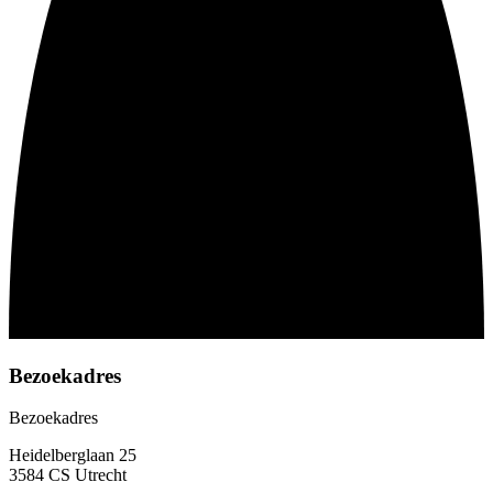
Bezoekadres
Bezoekadres
Heidelberglaan 25
3584 CS Utrecht