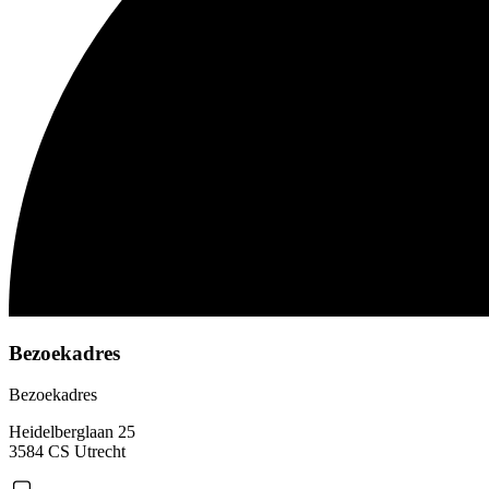
Bezoekadres
Bezoekadres
Heidelberglaan 25
3584 CS Utrecht