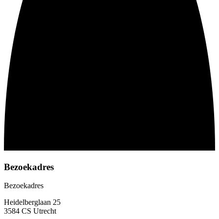
Bezoekadres
Bezoekadres
Heidelberglaan 25
3584 CS Utrecht