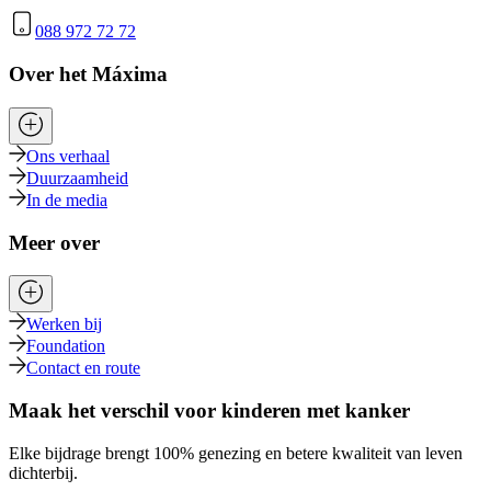
088 972 72 72
Over het Máxima
Ons verhaal
Duurzaamheid
In de media
Meer over
Werken bij
Foundation
Contact en route
Maak het verschil voor kinderen met kanker
Elke bijdrage brengt 100% genezing en betere kwaliteit van leven
dichterbij.