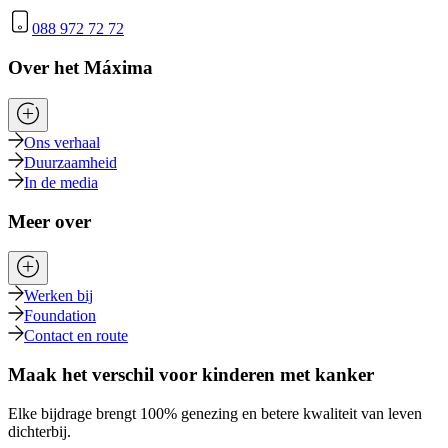
088 972 72 72
Over het Máxima
Ons verhaal
Duurzaamheid
In de media
Meer over
Werken bij
Foundation
Contact en route
Maak het verschil voor kinderen met kanker
Elke bijdrage brengt 100% genezing en betere kwaliteit van leven
dichterbij.