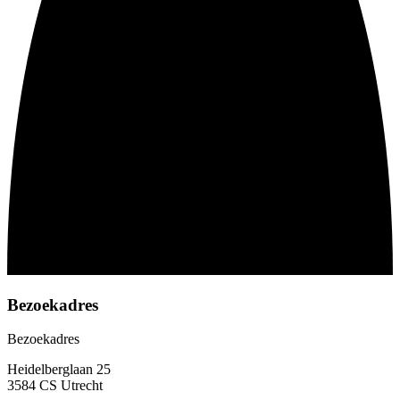
Bezoekadres
Bezoekadres
Heidelberglaan 25
3584 CS Utrecht