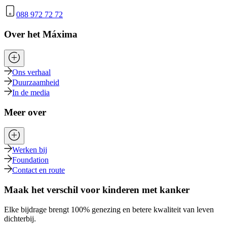
088 972 72 72
Over het Máxima
Ons verhaal
Duurzaamheid
In de media
Meer over
Werken bij
Foundation
Contact en route
Maak het verschil voor kinderen met kanker
Elke bijdrage brengt 100% genezing en betere kwaliteit van leven
dichterbij.