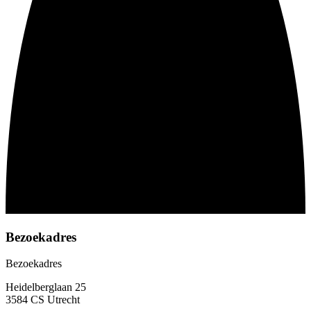
Bezoekadres
Bezoekadres
Heidelberglaan 25
3584 CS Utrecht