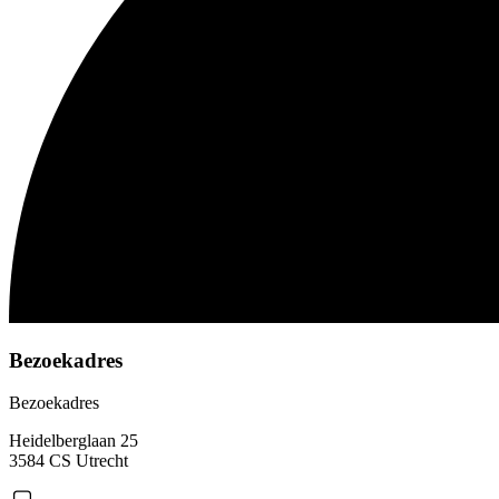
Bezoekadres
Bezoekadres
Heidelberglaan 25
3584 CS Utrecht