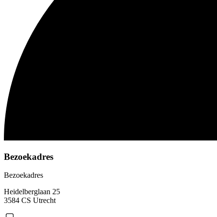
Bezoekadres
Bezoekadres
Heidelberglaan 25
3584 CS Utrecht