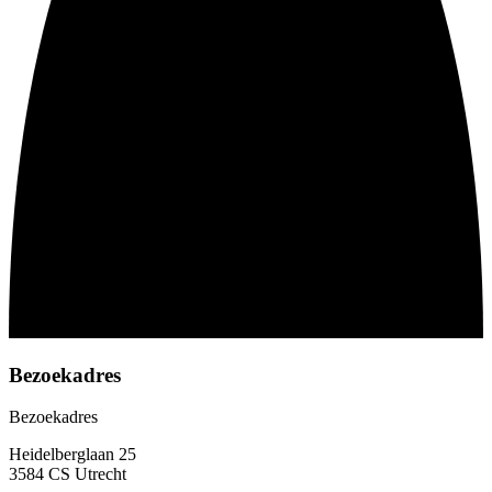
Bezoekadres
Bezoekadres
Heidelberglaan 25
3584 CS Utrecht