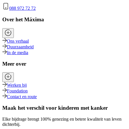
088 972 72 72
Over het Máxima
Ons verhaal
Duurzaamheid
In de media
Meer over
Werken bij
Foundation
Contact en route
Maak het verschil voor kinderen met kanker
Elke bijdrage brengt 100% genezing en betere kwaliteit van leven
dichterbij.